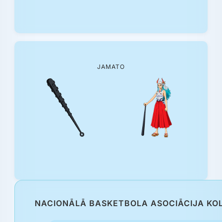
JAMATO