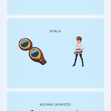
KOALA
KUZANS (AOKIDŽI)