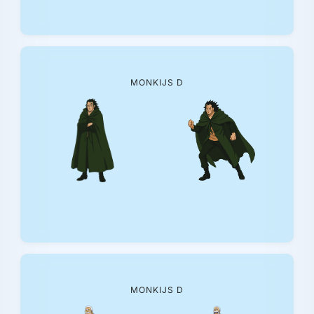
MONKIJS D
MONKIJS D