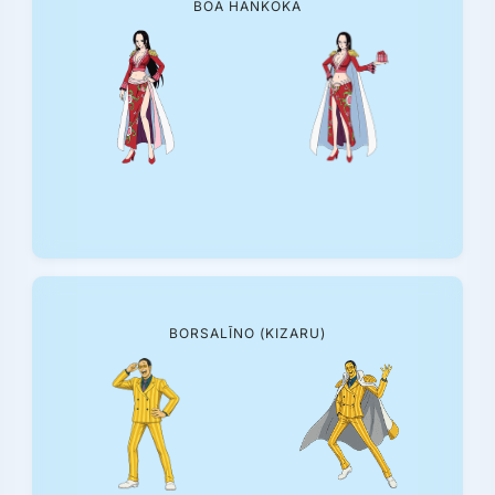
BOA HANKOKA
BORSALĪNO (KIZARU)