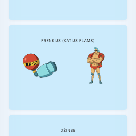
FRENKIJS (KATIJS FLAMS)
DŽINBE