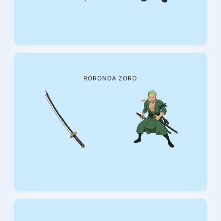
RORONOA ZORO