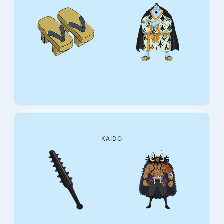
KAIDO