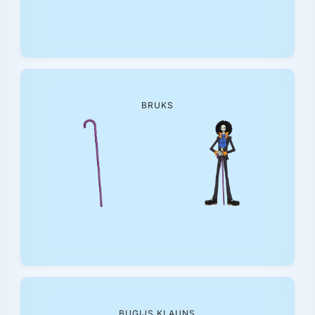
BRUKS
BUGIJS KLAUNS