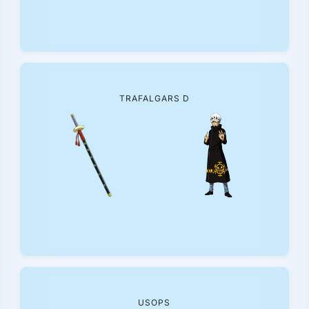
TRAFALGARS D
USOPS