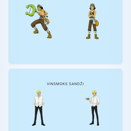
VINSMOKS SANDŽI