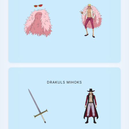
DRAKULS MIHOKS