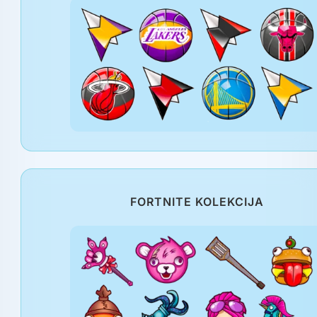
FORTNITE KOLEKCIJA