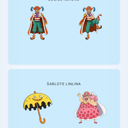
ŠARLOTE LINLINA