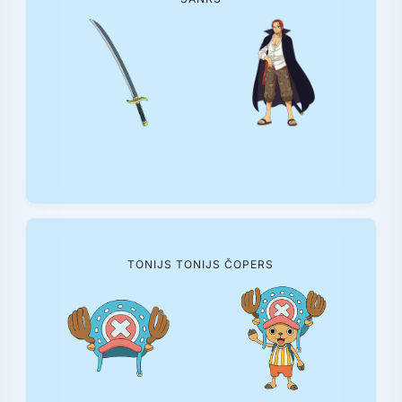
TONIJS TONIJS ČOPERS