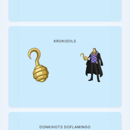
KROKODILS
DONKIHOTS DOFLAMINGO