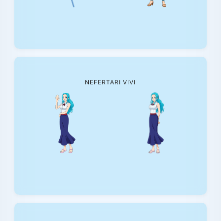
NEFERTARI VIVI