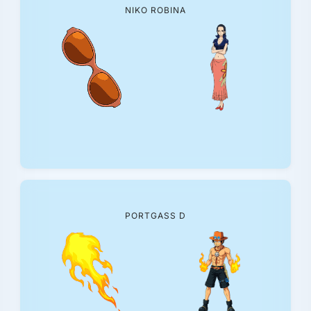
NIKO ROBINA
PORTGASS D