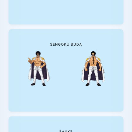
SENGOKU BUDA
ŠANKS